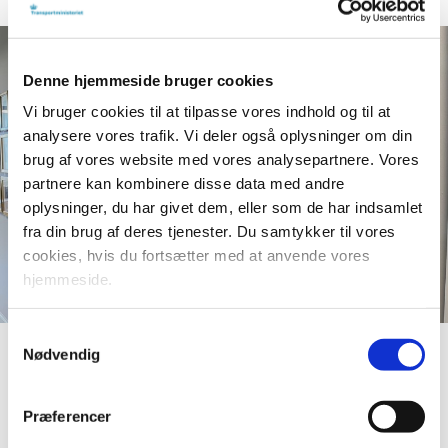
Denne hjemmeside bruger cookies
Vi bruger cookies til at tilpasse vores indhold og til at
analysere vores trafik. Vi deler også oplysninger om din
brug af vores website med vores analysepartnere. Vores
partnere kan kombinere disse data med andre
oplysninger, du har givet dem, eller som de har indsamlet
fra din brug af deres tjenester. Du samtykker til vores
cookies, hvis du fortsætter med at anvende vores
hjemmeside.
Samtykkevalg
Nødvendig
Print
Forstør tekst
Del
Præferencer