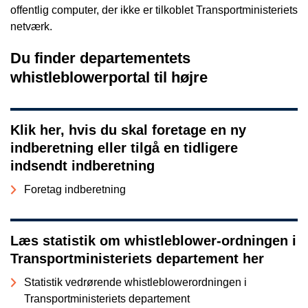
offentlig computer, der ikke er tilkoblet Transportministeriets
netværk.
Du finder departementets
whistleblowerportal til højre
Klik her, hvis du skal foretage en ny
indberetning eller tilgå en tidligere
indsendt indberetning
Foretag indberetning
Læs statistik om whistleblower-ordningen i
Transportministeriets departement her
Statistik vedrørende whistleblowerordningen i
Transportministeriets departement