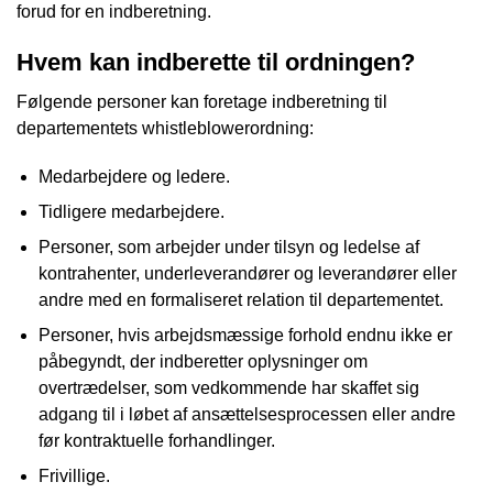
forud for en indberetning.
Hvem kan indberette til ordningen?
Følgende personer kan foretage indberetning til
departementets whistleblowerordning:
Medarbejdere og ledere.
Tidligere medarbejdere.
Personer, som arbejder under tilsyn og ledelse af
kontrahenter, underleverandører og leverandører eller
andre med en formaliseret relation til departementet.
Personer, hvis arbejdsmæssige forhold endnu ikke er
påbegyndt, der indberetter oplysninger om
overtrædelser, som vedkommende har skaffet sig
adgang til i løbet af ansættelsesprocessen eller andre
før kontraktuelle forhandlinger.
Frivillige.