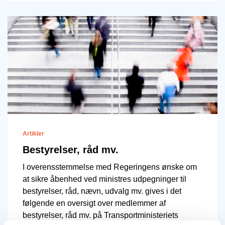
Artikler
Bestyrelser, råd mv.
I overensstemmelse med Regeringens ønske om
at sikre åbenhed ved ministres udpegninger til
bestyrelser, råd, nævn, udvalg mv. gives i det
følgende en oversigt over medlemmer af
bestyrelser, råd mv. på Transportministeriets