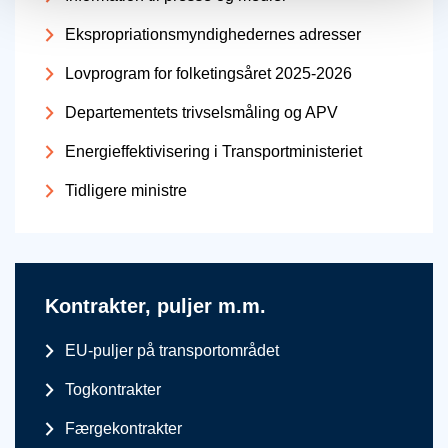
Ekspropriationsmyndighedernes adresser
Lovprogram for folketingsåret 2025-2026
Departementets trivselsmåling og APV
Energieffektivisering i Transportministeriet
Tidligere ministre
Kontrakter, puljer m.m.
EU-puljer på transportområdet
Togkontrakter
Færgekontrakter