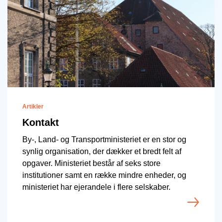
Artikler
Kontakt
By-, Land- og Transportministeriet er en stor og
synlig organisation, der dækker et bredt felt af
opgaver. Ministeriet består af seks store
institutioner samt en række mindre enheder, og
ministeriet har ejerandele i flere selskaber.