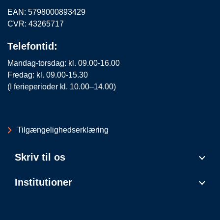
EAN: 5798000893429
CVR: 43265717
Telefontid:
Mandag-torsdag: kl. 09.00-16.00
Fredag: kl. 09.00-15.30
(I ferieperioder kl. 10.00–14.00)
Tilgængelighedserklæring
Skriv til os
Institutioner