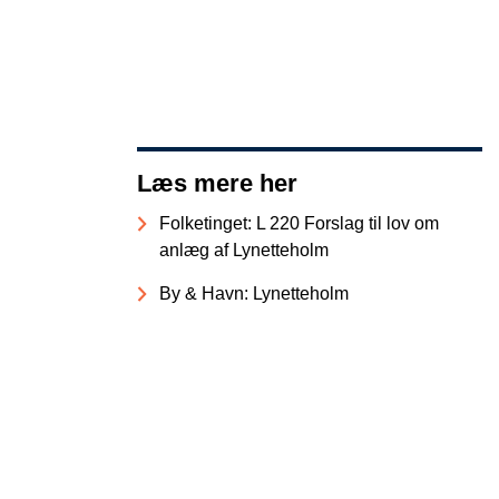
Læs mere her
Folketinget: L 220 Forslag til lov om
anlæg af Lynetteholm
By & Havn: Lynetteholm