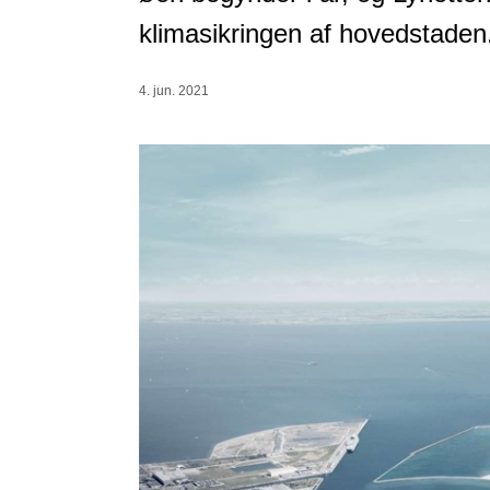
klimasikringen af hovedstaden
4. jun. 2021