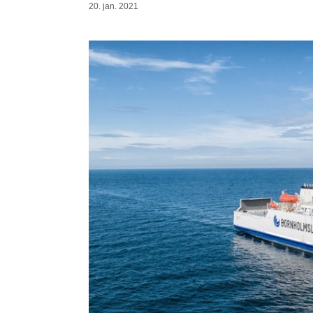
20. jan. 2021