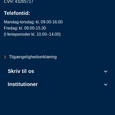
CVR: 43265717
Telefontid:
Mandag-torsdag: kl. 09.00-16.00
Fredag: kl. 09.00-15.30
(I ferieperioder kl. 10.00–14.00)
Tilgængelighedserklæring
Skriv til os
Institutioner