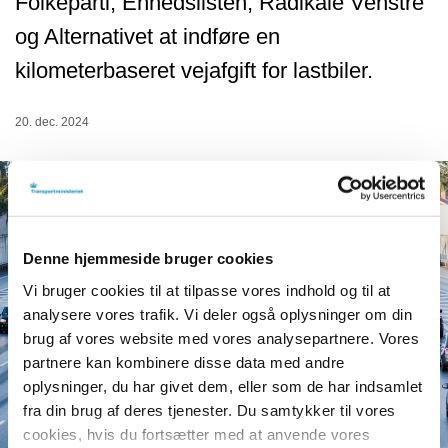
Folkeparti, Enhedslisten, Radikale Venstre
og Alternativet at indføre en
kilometerbaseret vejafgift for lastbiler.
20. dec. 2024
Denne hjemmeside bruger cookies
Vi bruger cookies til at tilpasse vores indhold og til at
analysere vores trafik. Vi deler også oplysninger om din
brug af vores website med vores analysepartnere. Vores
partnere kan kombinere disse data med andre
oplysninger, du har givet dem, eller som de har indsamlet
fra din brug af deres tjenester. Du samtykker til vores
cookies, hvis du fortsætter med at anvende vores