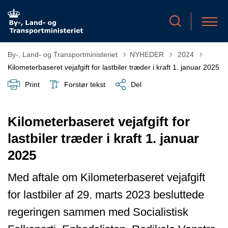
Tilbage til
By-, Land- og Transportministeriet
NYHEDER
2024
Kilometerbaseret vejafgift for lastbiler træder i kraft 1. januar 2025
Print
Forstør tekst
Del
Kilometerbaseret vejafgift for
lastbiler træder i kraft 1. januar
2025
Med aftale om Kilometerbaseret vejafgift
for lastbiler af 29. marts 2023 besluttede
regeringen sammen med Socialistisk