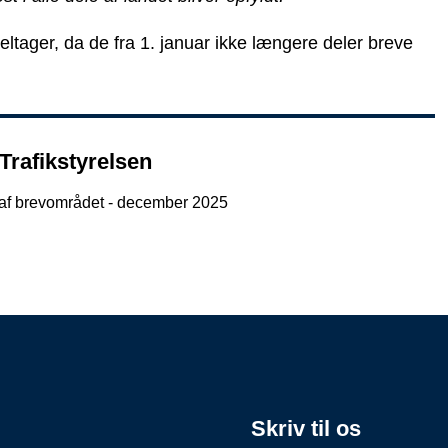
ltager, da de fra 1. januar ikke længere deler breve
Trafikstyrelsen
g af brevområdet - december 2025
Skriv til os