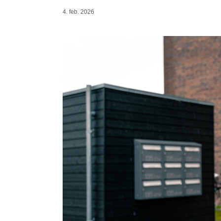
4. feb. 2026