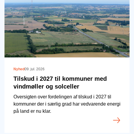
Nyhed
09. jul. 2026
Tilskud i 2027 til kommuner med
vindmøller og solceller
Oversigten over fordelingen af tilskud i 2027 til
kommuner der i særlig grad har vedvarende energi
på land er nu klar.