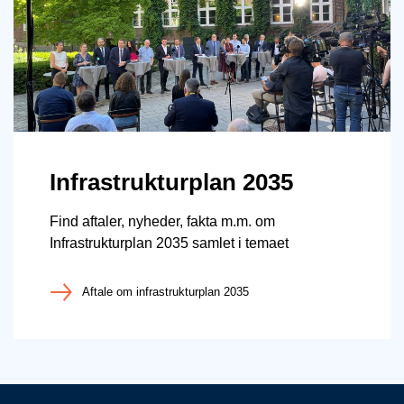
Infrastrukturplan 2035
Find aftaler, nyheder, fakta m.m. om
Infrastrukturplan 2035 samlet i temaet
Aftale om infrastrukturplan 2035