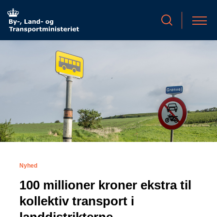
Nyhed
100 millioner kroner ekstra til
kollektiv transport i