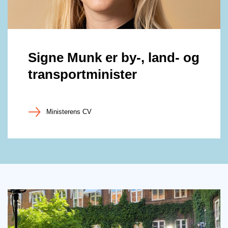
Signe Munk er by-, land- og
transportminister
Ministerens CV