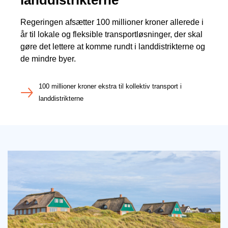
landdistrikterne
Regeringen afsætter 100 millioner kroner allerede i
år til lokale og fleksible transportløsninger, der skal
gøre det lettere at komme rundt i landdistrikterne og
de mindre byer.
100 millioner kroner ekstra til kollektiv transport i
landdistrikterne