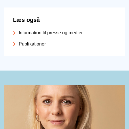
Læs også
Information til presse og medier
Publikationer