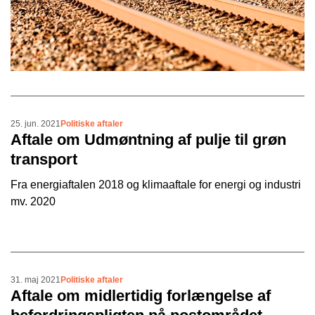
25. jun. 2021
Politiske aftaler
Aftale om Udmøntning af pulje til grøn
transport
Fra energiaftalen 2018 og klimaaftale for energi og industri
mv. 2020
31. maj 2021
Politiske aftaler
Aftale om midlertidig forlængelse af