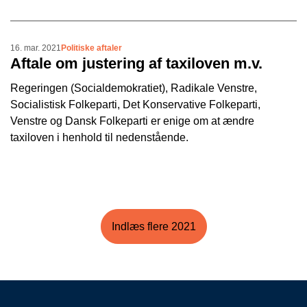
16. mar. 2021
Politiske aftaler
Aftale om justering af taxiloven m.v.
Regeringen (Socialdemokratiet), Radikale Venstre,
Socialistisk Folkeparti, Det Konservative Folkeparti,
Venstre og Dansk Folkeparti er enige om at ændre
taxiloven i henhold til nedenstående.
Indlæs flere 2021