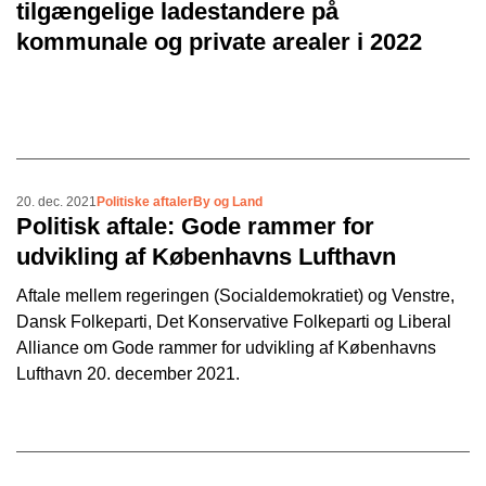
tilgængelige ladestandere på
kommunale og private arealer i 2022
20. dec. 2021
Politiske aftaler
By og Land
Politisk aftale: Gode rammer for
udvikling af Københavns Lufthavn
Aftale mellem regeringen (Socialdemokratiet) og Venstre,
Dansk Folkeparti, Det Konservative Folkeparti og Liberal
Alliance om Gode rammer for udvikling af Københavns
Lufthavn 20. december 2021.