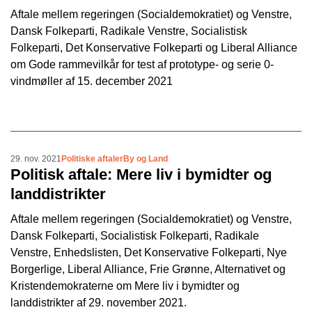
Aftale mellem regeringen (Socialdemokratiet) og Venstre,
Dansk Folkeparti, Radikale Venstre, Socialistisk
Folkeparti, Det Konservative Folkeparti og Liberal Alliance
om Gode rammevilkår for test af prototype- og serie 0-
vindmøller af 15. december 2021
29. nov. 2021
Politiske aftaler
By og Land
Politisk aftale: Mere liv i bymidter og
landdistrikter
Aftale mellem regeringen (Socialdemokratiet) og Venstre,
Dansk Folkeparti, Socialistisk Folkeparti, Radikale
Venstre, Enhedslisten, Det Konservative Folkeparti, Nye
Borgerlige, Liberal Alliance, Frie Grønne, Alternativet og
Kristendemokraterne om Mere liv i bymidter og
landdistrikter af 29. november 2021.