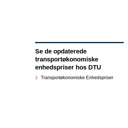
Se de opdaterede
transportøkonomiske
enhedspriser hos DTU
Transportøkonomiske Enhedspriser