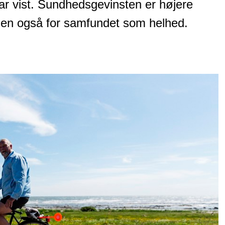
ar vist. Sundhedsgevinsten er højere
 men også for samfundet som helhed.