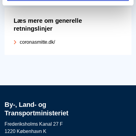
Læs mere om generelle
retningslinjer
coronasmitte.dk/
By-, Land- og
Transportministeriet
Frederiksholms Kanal 27 F
1220 København K