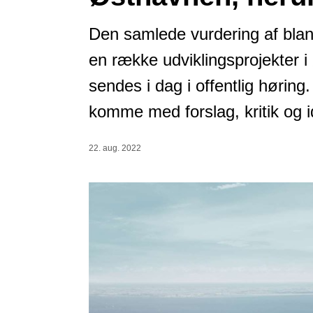
Den samlede vurdering af blan
en række udviklingsprojekter 
sendes i dag i offentlig høring
komme med forslag, kritik og id
22. aug. 2022