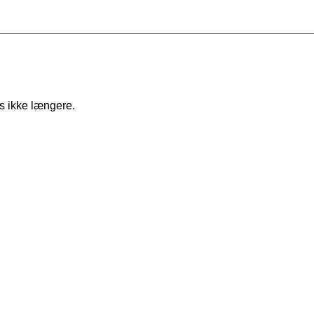
es ikke længere.