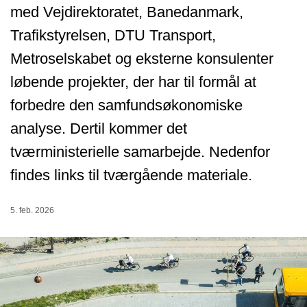
med Vejdirektoratet, Banedanmark,
Trafikstyrelsen, DTU Transport,
Metroselskabet og eksterne konsulenter
løbende projekter, der har til formål at
forbedre den samfundsøkonomiske
analyse. Dertil kommer det
tværministerielle samarbejde. Nedenfor
findes links til tværgående materiale.
5. feb. 2026