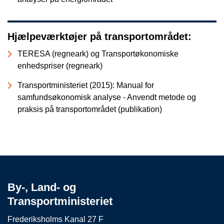
Hjælpeværktøjer på transportområdet:
TERESA (regneark) og Transportøkonomiske
enhedspriser (regneark)
Transportministeriet (2015): Manual for
samfundsøkonomisk analyse - Anvendt metode og
praksis på transportområdet (publikation)
By-, Land- og
Transportministeriet
Frederiksholms Kanal 27 F