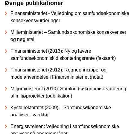
Øvrige publikationer
Finansministeriet - Vejledning om samfundsøkonomiske
konsekvensvurderinger
Miljøministeriet – Samfundsøkonomiske konsekvenser
og nøgletal
Finansministeriet (2013): Ny og lavere
samfundsøkonomisk diskonteringsrente (faktaark)
Finansministeriet (2012): Regneprincipper og
modelanvendelse i Finansministeriet (notat)
Miljøministeriet (2010): Samfundsøkonomisk vurdering
af miljøprojekter (publikation)
Kystdirektoratet (2009) – Samfundsøkonomiske
analyser - værktøj
Energistyrelsen: Vejledning i samfundsøkonomiske
analyser på energiområdet