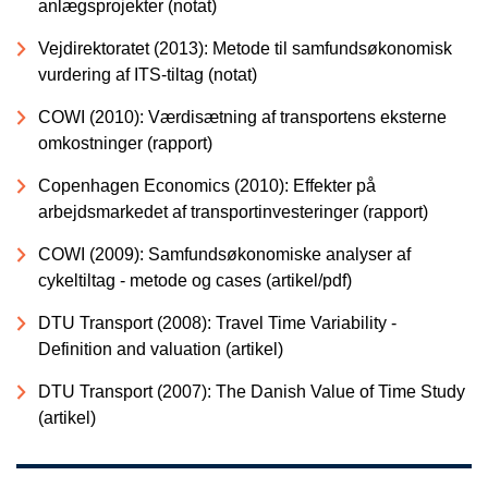
anlægsprojekter (notat)
Vejdirektoratet (2013): Metode til samfundsøkonomisk
vurdering af ITS-tiltag (notat)
COWI (2010): Værdisætning af transportens eksterne
omkostninger (rapport)
Copenhagen Economics (2010): Effekter på
arbejdsmarkedet af transportinvesteringer (rapport)
COWI (2009): Samfundsøkonomiske analyser af
cykeltiltag - metode og cases (artikel/pdf)
DTU Transport (2008): Travel Time Variability -
Definition and valuation (artikel)
DTU Transport (2007): The Danish Value of Time Study
(artikel)