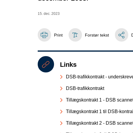
15. dec. 2023
Print
Forstør tekst
Links
DSB-trafikkontrakt - underskrev
DSB-trafikkontrakt
Tillægskontrakt 1 - DSB scannet
Tillægskontrakt 1 til DSB-kontr
Tillægskontrakt 2 - DSB scannet