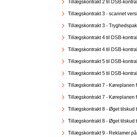
Tillægskontrakt 2 til DSB-kontra
Tillægskontrakt 3 - scannet vers
Tillægskontrakt 3 - Tryghedspa
Tillægskontrakt 4 til DSB-kont
Tillægskontrakt 4 til DSB-kontr
Tillægskontrakt 5 til DSB-kontrak
Tillægskontrakt 5 til DSB-kontrak
Tillægskontrakt 7 - Køreplanen 
Tillægskontrakt 7 - Køreplanen 
Tillægskontrakt 8 - Øget tilsk
Tillægskontrakt 8 - Øget tilsk
Tillægskontrakt 9 - Reklamer på 