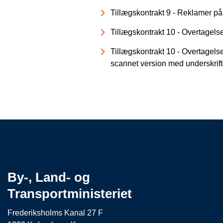
Tillægskontrakt 9 - Reklamer på 
Tillægskontrakt 10 - Overtagelse
Tillægskontrakt 10 - Overtagelse
scannet version med underskrift
By-, Land- og
Transportministeriet
Frederiksholms Kanal 27 F