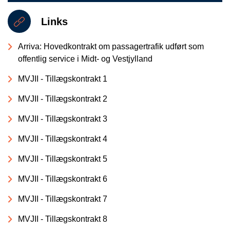
Links
Arriva: Hovedkontrakt om passagertrafik udført som
offentlig service i Midt- og Vestjylland
MVJII - Tillægskontrakt 1
MVJII - Tillægskontrakt 2
MVJII - Tillægskontrakt 3
MVJII - Tillægskontrakt 4
MVJII - Tillægskontrakt 5
MVJII - Tillægskontrakt 6
MVJII - Tillægskontrakt 7
MVJII - Tillægskontrakt 8